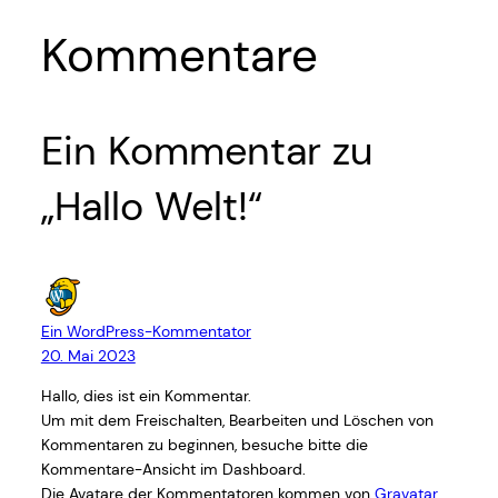
Kommentare
Ein Kommentar zu
„Hallo Welt!“
Ein WordPress-Kommentator
20. Mai 2023
Hallo, dies ist ein Kommentar.
Um mit dem Freischalten, Bearbeiten und Löschen von
Kommentaren zu beginnen, besuche bitte die
Kommentare-Ansicht im Dashboard.
Die Avatare der Kommentatoren kommen von
Gravatar
.