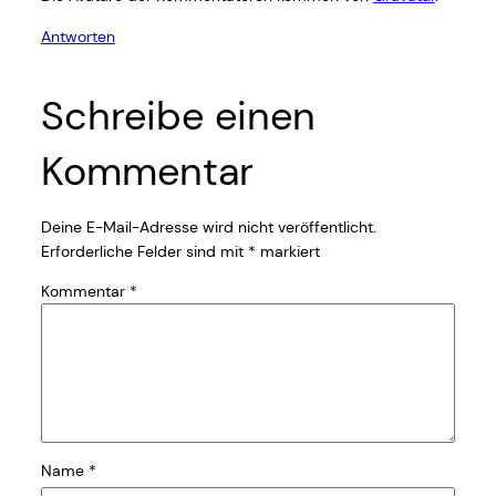
Antworten
Schreibe einen
Kommentar
Deine E-Mail-Adresse wird nicht veröffentlicht.
Erforderliche Felder sind mit
*
markiert
Kommentar
*
Name
*